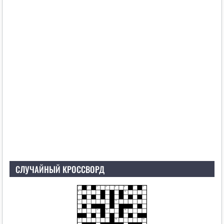
СЛУЧАЙНЫЙ КРОССВОРД