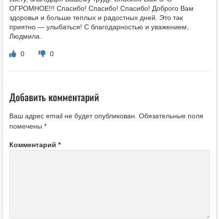
ОГРОМНОЕ!!! Спасибо! Спасибо! Спасибо! Доброго Вам
здоровья и больше теплых и радостных дней. Это так
приятно — улыбаться! С благодарностью и уважением,
Людмила.
0
0
Добавить комментарий
Ваш адрес email не будет опубликован.
Обязательные поля
помечены
*
Комментарий
*