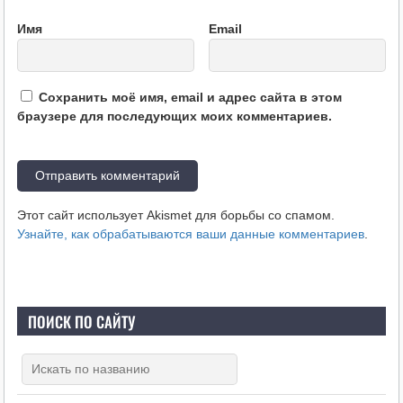
Имя
Email
Сохранить моё имя, email и адрес сайта в этом
браузере для последующих моих комментариев.
Этот сайт использует Akismet для борьбы со спамом.
Узнайте, как обрабатываются ваши данные комментариев
.
ПОИСК ПО САЙТУ