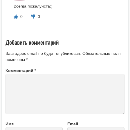
Всегда пожалуйста:)
0
0
Добавить комментарий
Ваш адрес email не будет опубликован.
Обязательные поля
помечены
*
Комментарий
*
Имя
Email