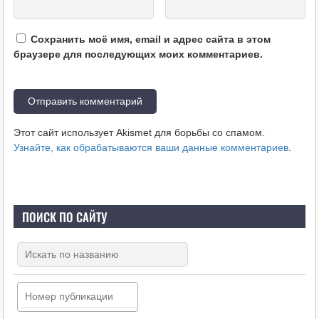
Сохранить моё имя, email и адрес сайта в этом
браузере для последующих моих комментариев.
Этот сайт использует Akismet для борьбы со спамом.
Узнайте, как обрабатываются ваши данные комментариев
.
ПОИСК ПО САЙТУ