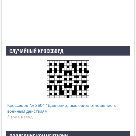
СЛУЧАЙНЫЙ КРОССВОРД
Кроссворд № 2604 “Давление, имеющее отношение к
военным действиям”
3 года назад