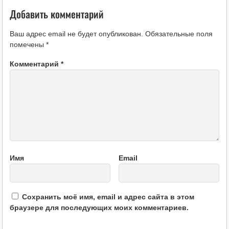
Добавить комментарий
Ваш адрес email не будет опубликован.
Обязательные поля
помечены
*
Комментарий
*
Имя
Email
Сохранить моё имя, email и адрес сайта в этом
браузере для последующих моих комментариев.