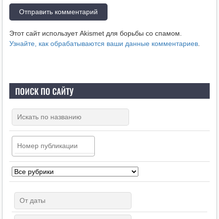
Этот сайт использует Akismet для борьбы со спамом.
Узнайте, как обрабатываются ваши данные комментариев
.
ПОИСК ПО САЙТУ