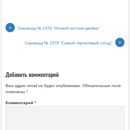
«
Сканворд № 2376 “Ночной костюм-двойка”
»
Сканворд № 2378 “Самый терпеливый сосуд”
Добавить комментарий
Ваш адрес email не будет опубликован.
Обязательные поля
помечены
*
Комментарий
*