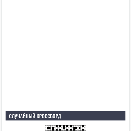
СЛУЧАЙНЫЙ КРОССВОРД