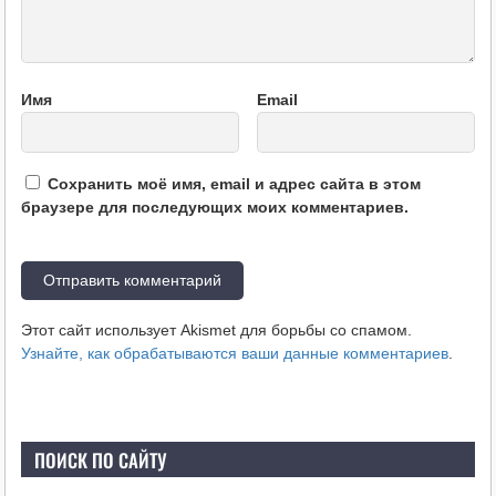
Имя
Email
Сохранить моё имя, email и адрес сайта в этом
браузере для последующих моих комментариев.
Этот сайт использует Akismet для борьбы со спамом.
Узнайте, как обрабатываются ваши данные комментариев
.
ПОИСК ПО САЙТУ