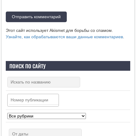
Этот сайт использует Akismet для борьбы со спамом.
Узнайте, как обрабатываются ваши данные комментариев
.
ПОИСК ПО САЙТУ