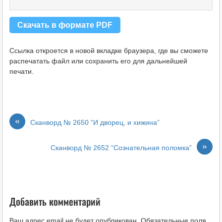
Скачать в формате PDF
Ссылка откроется в новой вкладке браузера, где вы сможете
распечатать файл или сохранить его для дальнейшей
печати.
«
Сканворд № 2650 “И дворец, и хижина”
»
Сканворд № 2652 “Сознательная поломка”
Добавить комментарий
Ваш адрес email не будет опубликован.
Обязательные поля