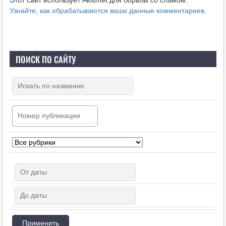
Узнайте, как обрабатываются ваши данные комментариев
.
ПОИСК ПО САЙТУ