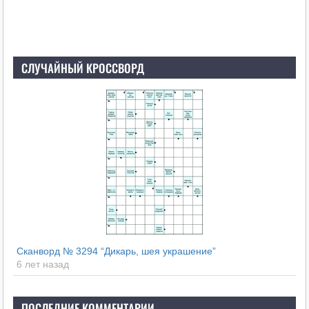
СЛУЧАЙНЫЙ КРОССВОРД
Сканворд № 3294 “Дикарь, шея украшение”
6 лет назад
ПОСЛЕДНИЕ КОММЕНТАРИИ