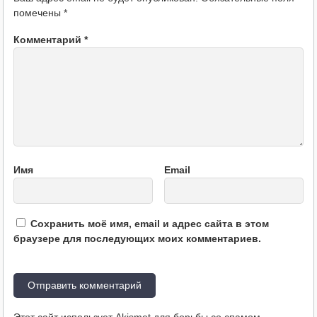
помечены
*
Комментарий
*
Имя
Email
Сохранить моё имя, email и адрес сайта в этом
браузере для последующих моих комментариев.
Этот сайт использует Akismet для борьбы со спамом.