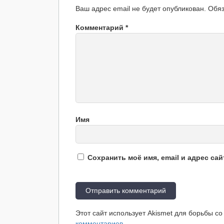
Ваш адрес email не будет опубликован.
Обя
Комментарий
*
Имя
Сохранить моё имя, email и адрес са
Этот сайт использует Akismet для борьбы с
комментариев
.