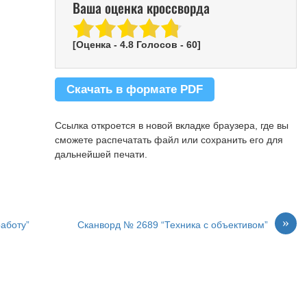
Ваша оценка кроссворда
[Оценка -
4.8
Голосов -
60
]
Скачать в формате PDF
Ссылка откроется в новой вкладке браузера, где вы
сможете распечатать файл или сохранить его для
дальнейшей печати.
»
аботу”
Сканворд № 2689 “Техника с объективом”