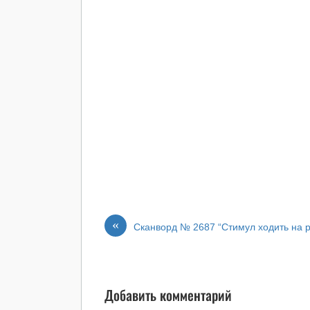
«
Сканворд № 2687 “Стимул ходить на р
Добавить комментарий