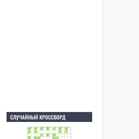
СЛУЧАЙНЫЙ КРОССВОРД