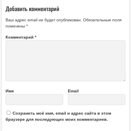
Добавить комментарий
Ваш адрес email не будет опубликован.
Обязательные поля
помечены
*
Комментарий
*
Имя
Email
Сохранить моё имя, email и адрес сайта в этом
браузере для последующих моих комментариев.