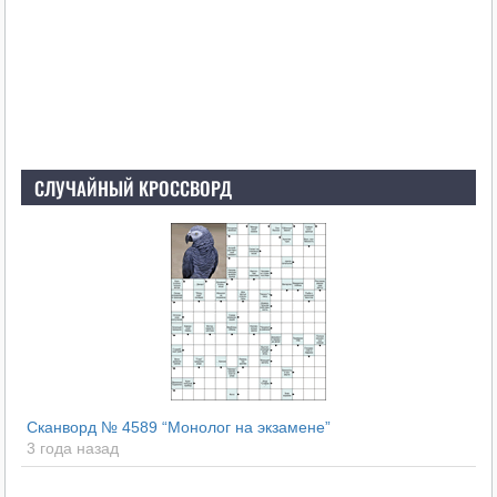
СЛУЧАЙНЫЙ КРОССВОРД
Сканворд № 4589 “Монолог на экзамене”
3 года назад