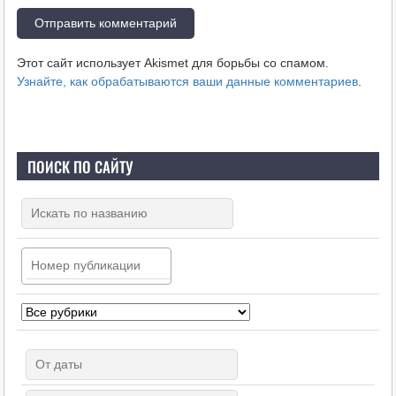
Этот сайт использует Akismet для борьбы со спамом.
Узнайте, как обрабатываются ваши данные комментариев
.
ПОИСК ПО САЙТУ