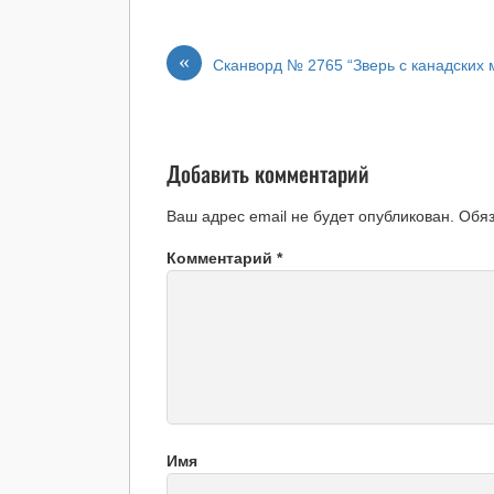
«
Сканворд № 2765 “Зверь с канадских 
Добавить комментарий
Ваш адрес email не будет опубликован.
Обя
Комментарий
*
Имя