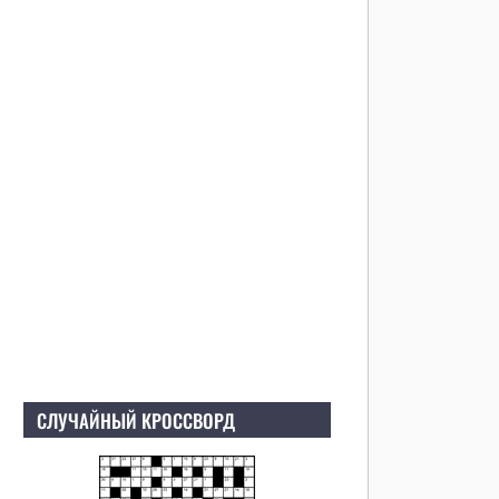
СЛУЧАЙНЫЙ КРОССВОРД