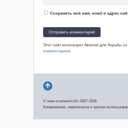
Сохранить моё имя, email и адрес са
Этот сайт использует Akismet для борьбы с
комментариев
.
© www.scanword.info 2007-2026
Копирование, перепечатка и прочее использова