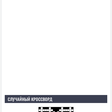
СЛУЧАЙНЫЙ КРОССВОРД