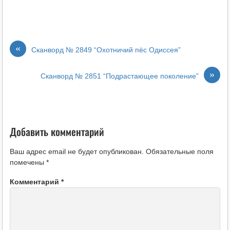
«
Сканворд № 2849 “Охотничий пёс Одиссея”
»
Сканворд № 2851 “Подрастающее поколение”
Добавить комментарий
Ваш адрес email не будет опубликован.
Обязательные поля
помечены
*
Комментарий
*