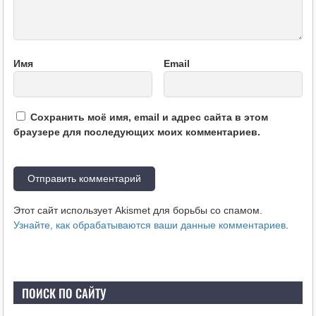
Имя
Email
Сохранить моё имя, email и адрес сайта в этом
браузере для последующих моих комментариев.
Этот сайт использует Akismet для борьбы со спамом.
Узнайте, как обрабатываются ваши данные комментариев
.
ПОИСК ПО САЙТУ