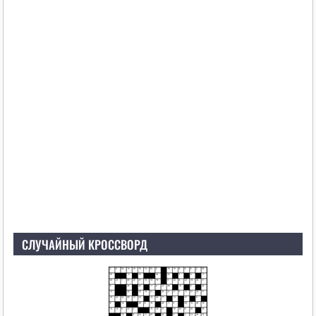
СЛУЧАЙНЫЙ КРОССВОРД