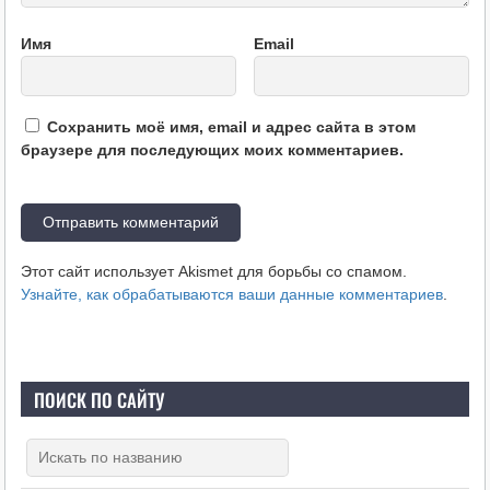
Имя
Email
Сохранить моё имя, email и адрес сайта в этом
браузере для последующих моих комментариев.
Этот сайт использует Akismet для борьбы со спамом.
Узнайте, как обрабатываются ваши данные комментариев
.
ПОИСК ПО САЙТУ