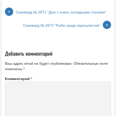
«
Сканворд № 2871 “Дом с очень холодными стенами”
»
Сканворд № 2873 “Рыба среди журналистов”
Добавить комментарий
Ваш адрес email не будет опубликован.
Обязательные поля
помечены
*
Комментарий
*