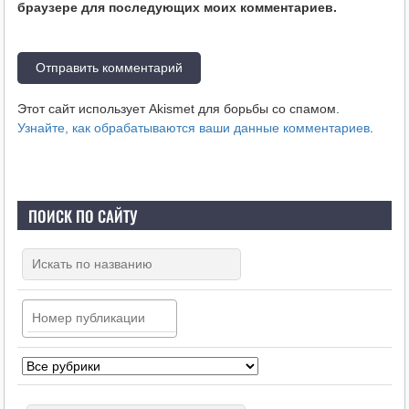
браузере для последующих моих комментариев.
Этот сайт использует Akismet для борьбы со спамом.
Узнайте, как обрабатываются ваши данные комментариев
.
ПОИСК ПО САЙТУ