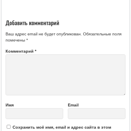
Добавить комментарий
Ваш адрес email не будет опубликован.
Обязательные поля
помечены
*
Комментарий
*
Имя
Email
Сохранить моё имя, email и адрес сайта в этом