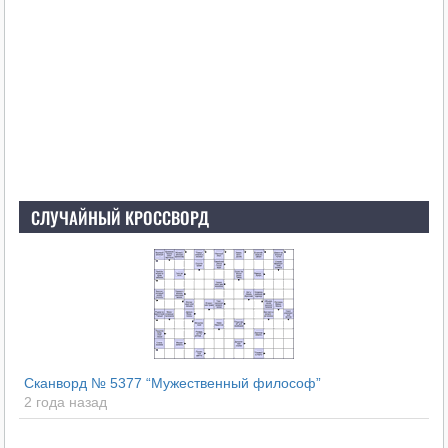
СЛУЧАЙНЫЙ КРОССВОРД
Сканворд № 5377 “Мужественный философ”
2 года назад