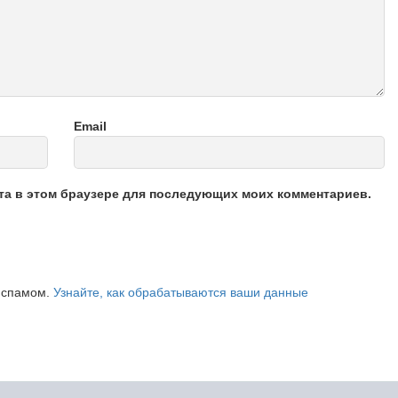
Email
йта в этом браузере для последующих моих комментариев.
о спамом.
Узнайте, как обрабатываются ваши данные