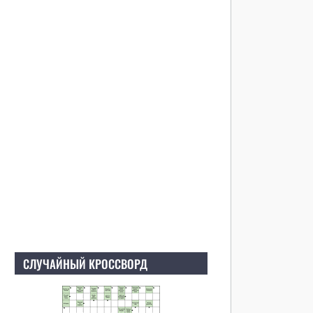
СЛУЧАЙНЫЙ КРОССВОРД