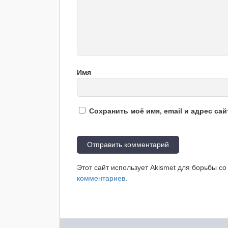
Имя
Сохранить моё имя, email и адрес са
Этот сайт использует Akismet для борьбы с
комментариев
.