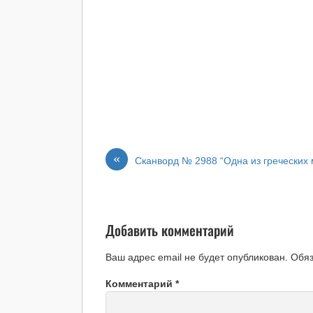
«
Сканворд № 2988 “Одна из греческих 
Добавить комментарий
Ваш адрес email не будет опубликован.
Обя
Комментарий
*