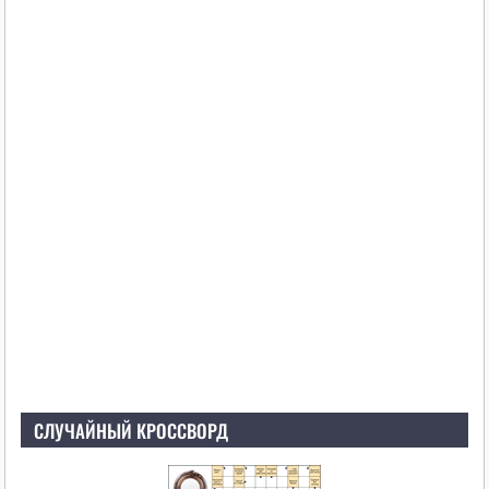
СЛУЧАЙНЫЙ КРОССВОРД