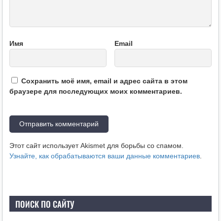
Имя
Email
Сохранить моё имя, email и адрес сайта в этом
браузере для последующих моих комментариев.
Этот сайт использует Akismet для борьбы со спамом.
Узнайте, как обрабатываются ваши данные комментариев
.
ПОИСК ПО САЙТУ