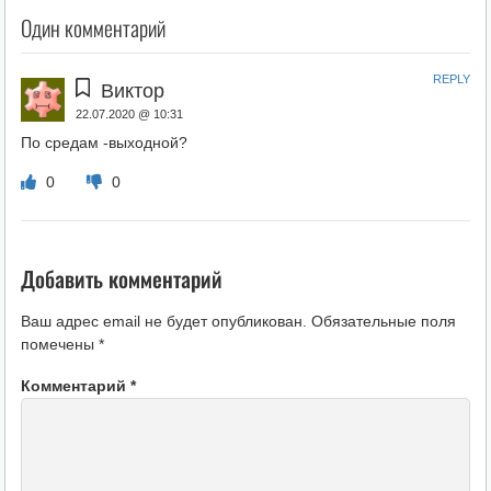
Один комментарий
REPLY
Виктор
22.07.2020 @ 10:31
По средам -выходной?
0
0
Добавить комментарий
Ваш адрес email не будет опубликован.
Обязательные поля
помечены
*
Комментарий
*