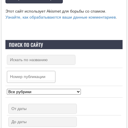
Этот сайт использует Akismet для борьбы со спамом.
Узнайте, как обрабатываются ваши данные комментариев
.
ПОИСК ПО САЙТУ