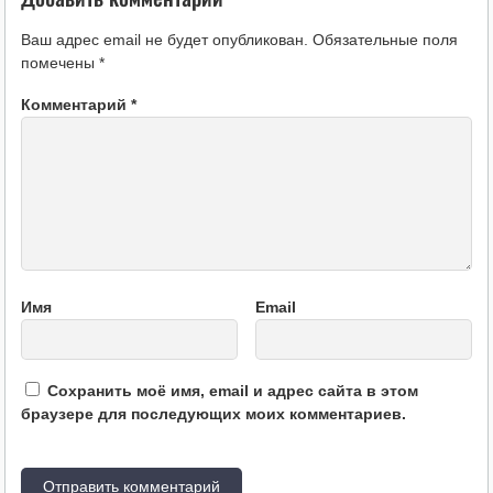
Ваш адрес email не будет опубликован.
Обязательные поля
помечены
*
Комментарий
*
Имя
Email
Сохранить моё имя, email и адрес сайта в этом
браузере для последующих моих комментариев.