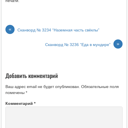
печати.
«
Сканворд № 3234 “Наземная часть свёклы”
»
Сканворд № 3236 “Еда в мундире”
Добавить комментарий
Ваш адрес email не будет опубликован.
Обязательные поля
помечены
*
Комментарий
*