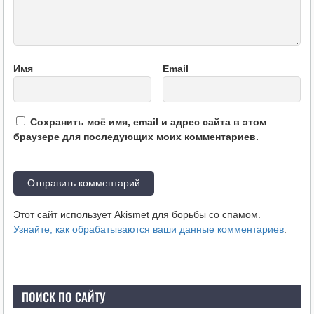
Имя
Email
Сохранить моё имя, email и адрес сайта в этом
браузере для последующих моих комментариев.
Этот сайт использует Akismet для борьбы со спамом.
Узнайте, как обрабатываются ваши данные комментариев
.
ПОИСК ПО САЙТУ