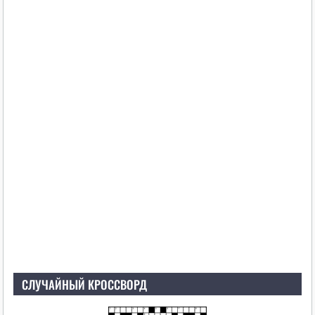
СЛУЧАЙНЫЙ КРОССВОРД