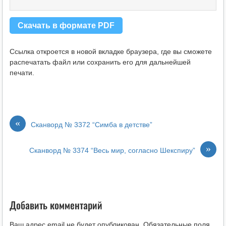
Скачать в формате PDF
Ссылка откроется в новой вкладке браузера, где вы сможете
распечатать файл или сохранить его для дальнейшей
печати.
«
Сканворд № 3372 “Симба в детстве”
»
Сканворд № 3374 “Весь мир, согласно Шекспиру”
Добавить комментарий
Ваш адрес email не будет опубликован.
Обязательные поля