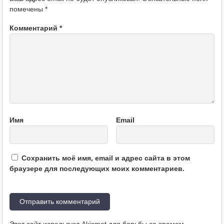
помечены
*
Комментарий
*
Имя
Email
Сохранить моё имя, email и адрес сайта в этом
браузере для последующих моих комментариев.
Этот сайт использует Akismet для борьбы со спамом.