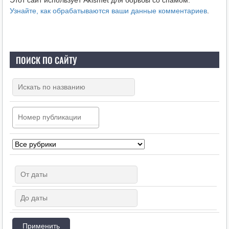
Узнайте, как обрабатываются ваши данные комментариев
.
ПОИСК ПО САЙТУ