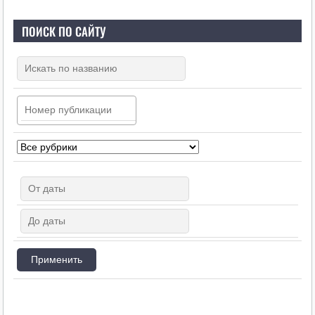
ПОИСК ПО САЙТУ