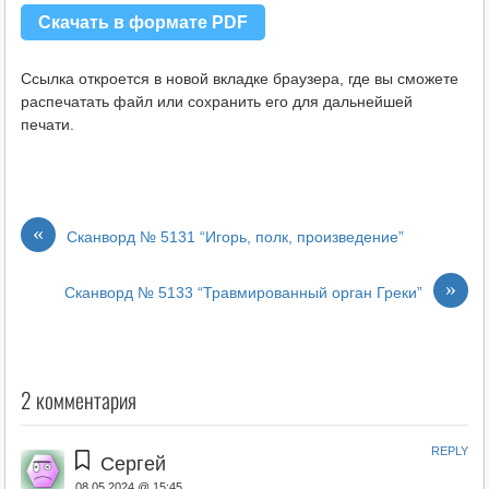
Скачать в формате PDF
Ссылка откроется в новой вкладке браузера, где вы сможете
распечатать файл или сохранить его для дальнейшей
печати.
«
Сканворд № 5131 “Игорь, полк, произведение”
»
Сканворд № 5133 “Травмированный орган Греки”
2 комментария
REPLY
Сергей
08.05.2024 @ 15:45