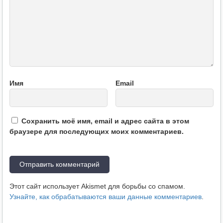
Имя
Email
Сохранить моё имя, email и адрес сайта в этом
браузере для последующих моих комментариев.
Этот сайт использует Akismet для борьбы со спамом.
Узнайте, как обрабатываются ваши данные комментариев
.