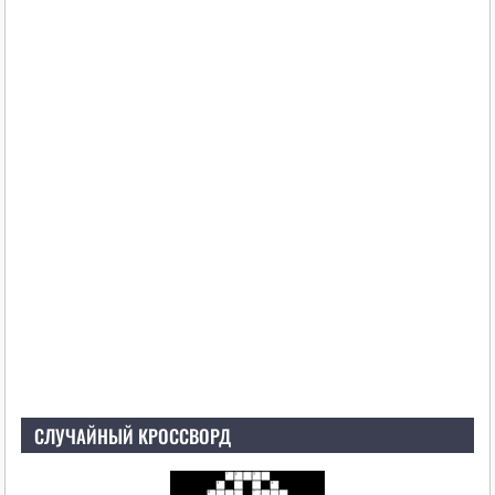
СЛУЧАЙНЫЙ КРОССВОРД