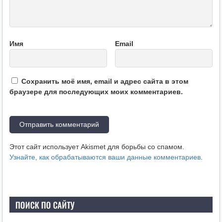
Имя
Email
Сохранить моё имя, email и адрес сайта в этом
браузере для последующих моих комментариев.
Этот сайт использует Akismet для борьбы со спамом.
Узнайте, как обрабатываются ваши данные комментариев
.
ПОИСК ПО САЙТУ