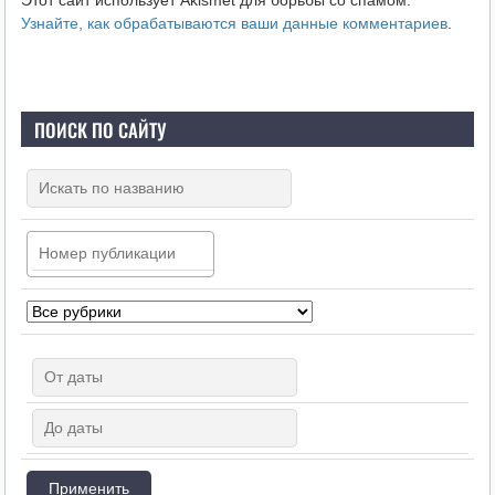
Узнайте, как обрабатываются ваши данные комментариев
.
ПОИСК ПО САЙТУ