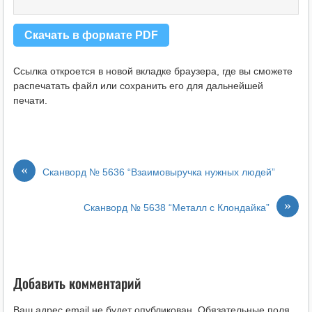
Скачать в формате PDF
Ссылка откроется в новой вкладке браузера, где вы сможете
распечатать файл или сохранить его для дальнейшей
печати.
«
Сканворд № 5636 “Взаимовыручка нужных людей”
»
Сканворд № 5638 “Металл с Клондайка”
Добавить комментарий
Ваш адрес email не будет опубликован.
Обязательные поля