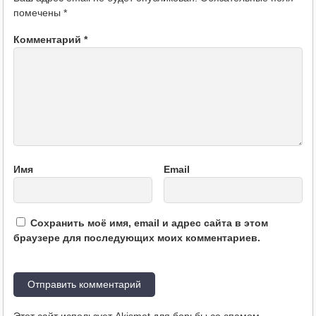
помечены
*
Комментарий
*
Имя
Email
Сохранить моё имя, email и адрес сайта в этом
браузере для последующих моих комментариев.
Этот сайт использует Akismet для борьбы со спамом.