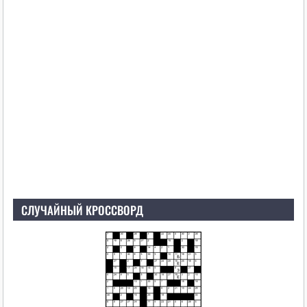
СЛУЧАЙНЫЙ КРОССВОРД