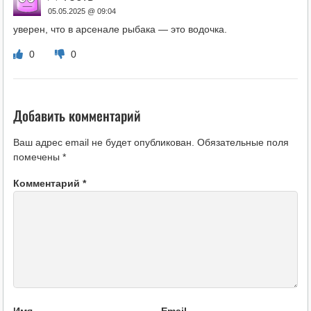
05.05.2025 @ 09:04
уверен, что в арсенале рыбака — это водочка.
0
0
Добавить комментарий
Ваш адрес email не будет опубликован.
Обязательные поля
помечены
*
Комментарий
*
Имя
Email