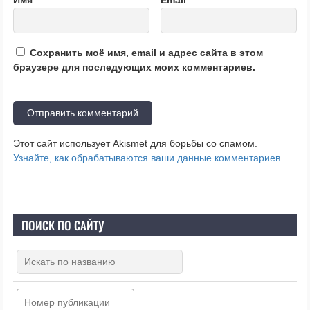
Сохранить моё имя, email и адрес сайта в этом
браузере для последующих моих комментариев.
Этот сайт использует Akismet для борьбы со спамом.
Узнайте, как обрабатываются ваши данные комментариев
.
ПОИСК ПО САЙТУ