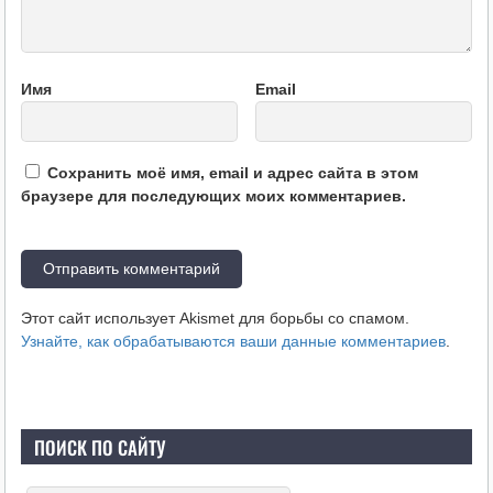
Имя
Email
Сохранить моё имя, email и адрес сайта в этом
браузере для последующих моих комментариев.
Этот сайт использует Akismet для борьбы со спамом.
Узнайте, как обрабатываются ваши данные комментариев
.
ПОИСК ПО САЙТУ