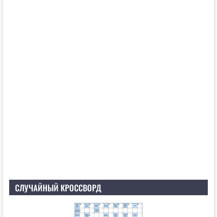
СЛУЧАЙНЫЙ КРОССВОРД