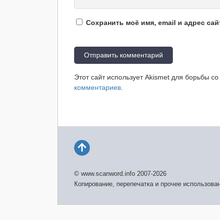
Сохранить моё имя, email и адрес са
Этот сайт использует Akismet для борьбы с
комментариев
.
© www.scanword.info 2007-2026
Копирование, перепечатка и прочее использова