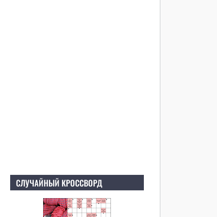
СЛУЧАЙНЫЙ КРОССВОРД