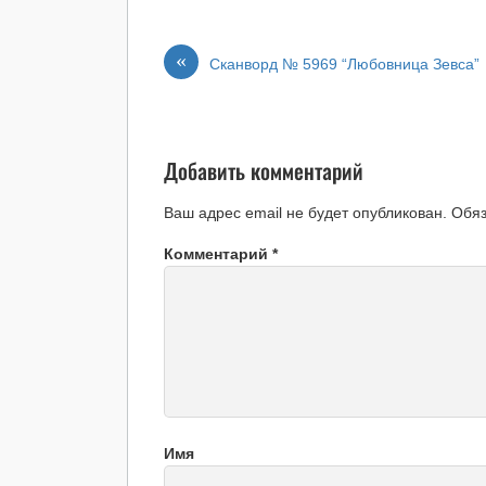
«
Сканворд № 5969 “Любовница Зевса”
Добавить комментарий
Ваш адрес email не будет опубликован.
Обя
Комментарий
*
Имя