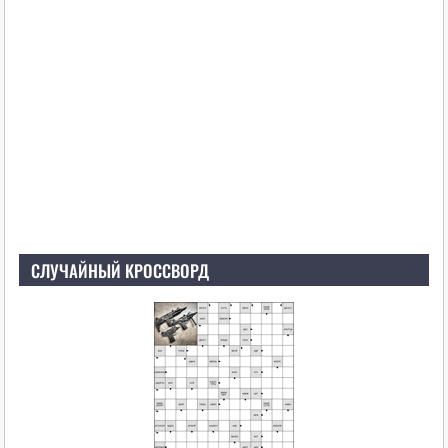
СЛУЧАЙНЫЙ КРОССВОРД