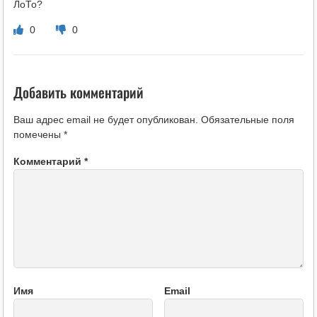
ЛоТо?
0
0
Добавить комментарий
Ваш адрес email не будет опубликован.
Обязательные поля
помечены
*
Комментарий
*
Имя
Email