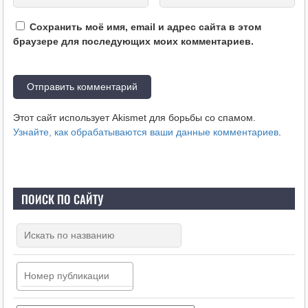
Сохранить моё имя, email и адрес сайта в этом
браузере для последующих моих комментариев.
Этот сайт использует Akismet для борьбы со спамом.
Узнайте, как обрабатываются ваши данные комментариев
.
ПОИСК ПО САЙТУ