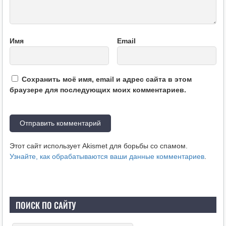
Имя
Email
Сохранить моё имя, email и адрес сайта в этом
браузере для последующих моих комментариев.
Этот сайт использует Akismet для борьбы со спамом.
Узнайте, как обрабатываются ваши данные комментариев
.
ПОИСК ПО САЙТУ