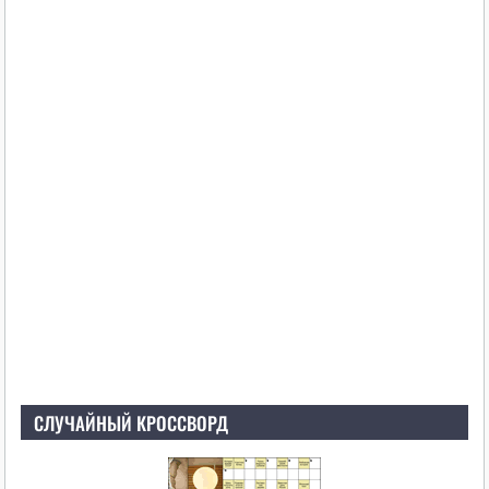
СЛУЧАЙНЫЙ КРОССВОРД