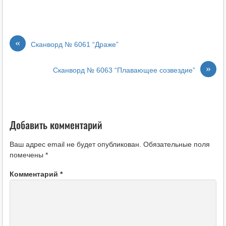
«
Сканворд № 6061 “Драже”
»
Сканворд № 6063 “Плавающее созвездие”
Добавить комментарий
Ваш адрес email не будет опубликован.
Обязательные поля
помечены
*
Комментарий
*