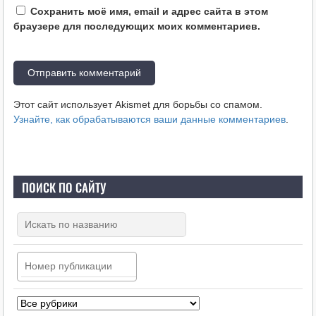
Сохранить моё имя, email и адрес сайта в этом
браузере для последующих моих комментариев.
Этот сайт использует Akismet для борьбы со спамом.
Узнайте, как обрабатываются ваши данные комментариев
.
ПОИСК ПО САЙТУ