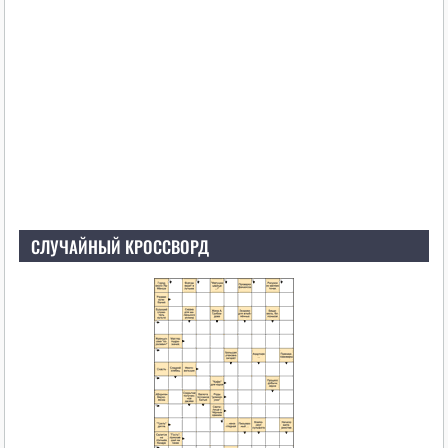
СЛУЧАЙНЫЙ КРОССВОРД