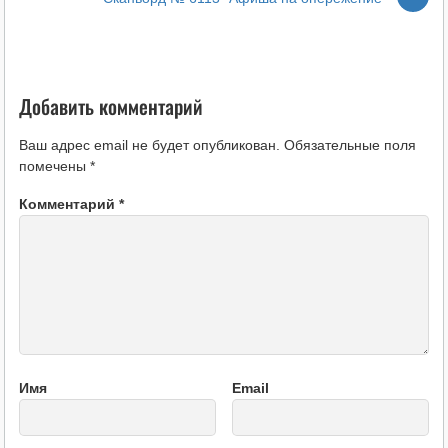
Добавить комментарий
Ваш адрес email не будет опубликован.
Обязательные поля
помечены
*
Комментарий
*
Имя
Email