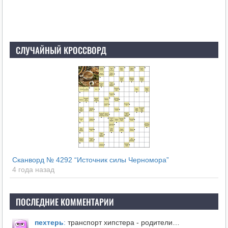
СЛУЧАЙНЫЙ КРОССВОРД
Сканворд № 4292 “Источник силы Черномора”
4 года назад
ПОСЛЕДНИЕ КОММЕНТАРИИ
пехтерь
:
транспорт хипстера - родители…