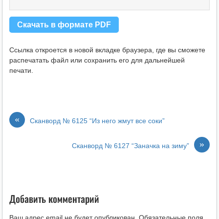
Скачать в формате PDF
Ссылка откроется в новой вкладке браузера, где вы сможете
распечатать файл или сохранить его для дальнейшей
печати.
«
Сканворд № 6125 “Из него жмут все соки”
»
Сканворд № 6127 “Заначка на зиму”
Добавить комментарий
Ваш адрес email не будет опубликован.
Обязательные поля