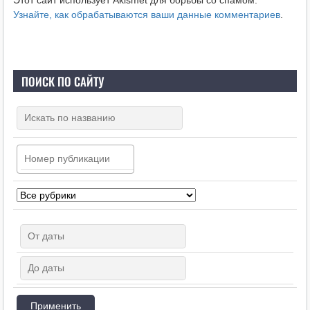
Узнайте, как обрабатываются ваши данные комментариев
.
ПОИСК ПО САЙТУ