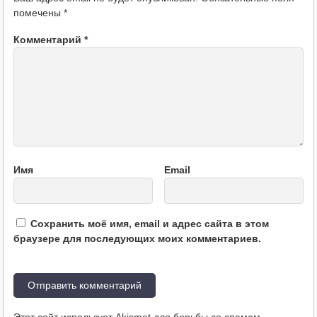
помечены
*
Комментарий
*
Имя
Email
Сохранить моё имя, email и адрес сайта в этом
браузере для последующих моих комментариев.
Этот сайт использует Akismet для борьбы со спамом.