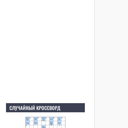
СЛУЧАЙНЫЙ КРОССВОРД