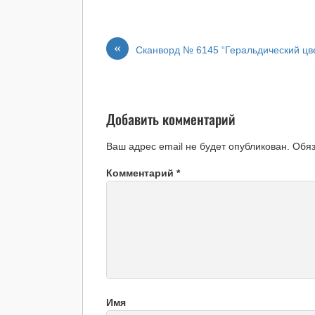
«
Сканворд № 6145 “Геральдический цв
Добавить комментарий
Ваш адрес email не будет опубликован.
Обя
Комментарий
*
Имя