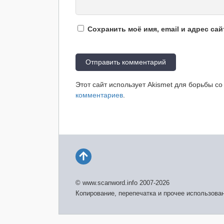
Сохранить моё имя, email и адрес са
Этот сайт использует Akismet для борьбы с
комментариев
.
© www.scanword.info 2007-2026
Копирование, перепечатка и прочее использова