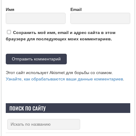
Имя
Email
Сохранить моё имя, email и адрес сайта в этом
браузере для последующих моих комментариев.
Этот сайт использует Akismet для борьбы со спамом.
Узнайте, как обрабатываются ваши данные комментариев
.
ПОИСК ПО САЙТУ