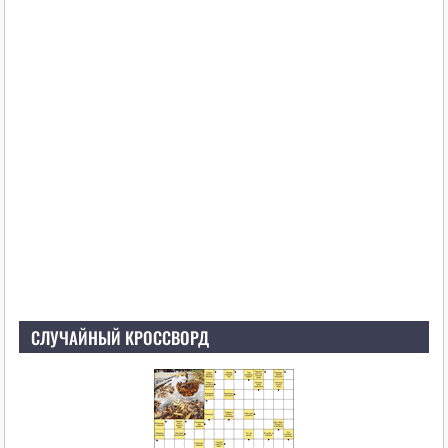
СЛУЧАЙНЫЙ КРОССВОРД