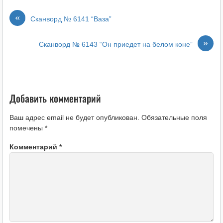
«
Сканворд № 6141 “Ваза”
»
Сканворд № 6143 “Он приедет на белом коне”
Добавить комментарий
Ваш адрес email не будет опубликован.
Обязательные поля
помечены
*
Комментарий
*