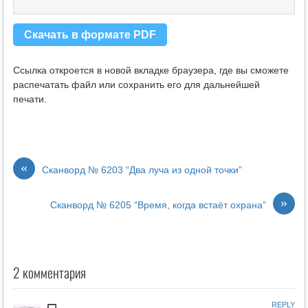
Скачать в формате PDF
Ссылка откроется в новой вкладке браузера, где вы сможете
распечатать файл или сохранить его для дальнейшей
печати.
«
Сканворд № 6203 “Два луча из одной точки”
»
Сканворд № 6205 “Время, когда встаёт охрана”
2 комментария
REPLY