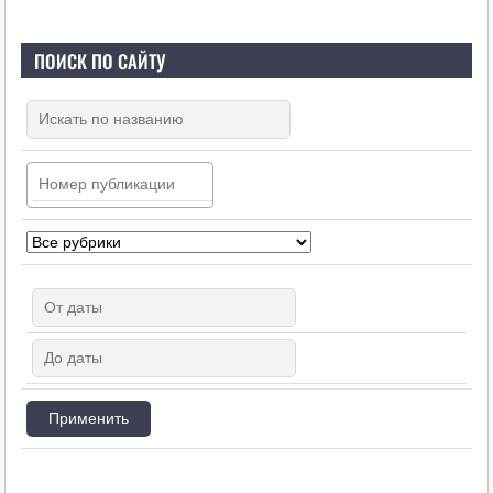
ПОИСК ПО САЙТУ