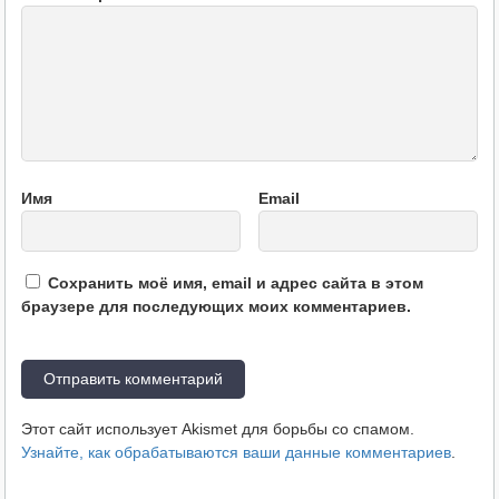
Имя
Email
Сохранить моё имя, email и адрес сайта в этом
браузере для последующих моих комментариев.
Этот сайт использует Akismet для борьбы со спамом.
Узнайте, как обрабатываются ваши данные комментариев
.