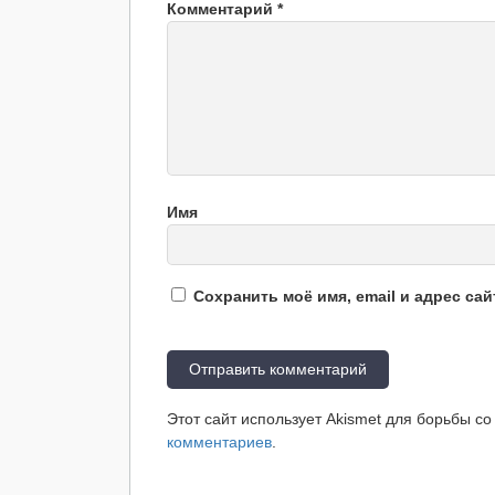
Комментарий
*
Имя
Сохранить моё имя, email и адрес са
Этот сайт использует Akismet для борьбы с
комментариев
.