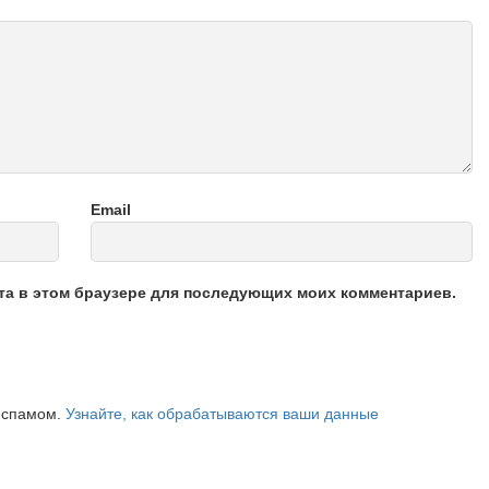
Email
йта в этом браузере для последующих моих комментариев.
о спамом.
Узнайте, как обрабатываются ваши данные