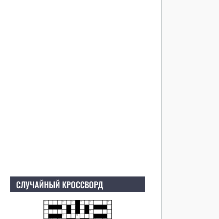
СЛУЧАЙНЫЙ КРОССВОРД