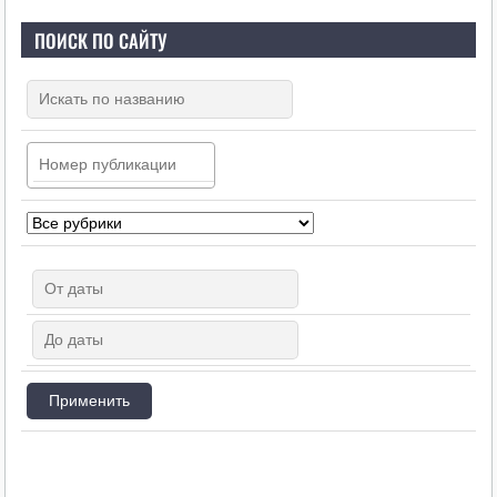
ПОИСК ПО САЙТУ