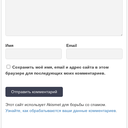
Имя
Email
Сохранить моё имя, email и адрес сайта в этом
браузере для последующих моих комментариев.
Этот сайт использует Akismet для борьбы со спамом.
Узнайте, как обрабатываются ваши данные комментариев
.