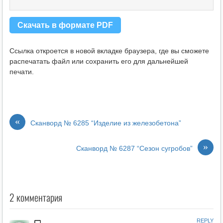
Скачать в формате PDF
Ссылка откроется в новой вкладке браузера, где вы сможете
распечатать файл или сохранить его для дальнейшей
печати.
«
Сканворд № 6285 “Изделие из железобетона”
»
Сканворд № 6287 “Сезон сугробов”
2 комментария
REPLY