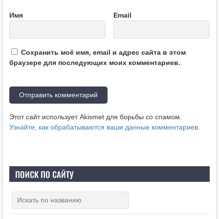
Имя
Email
Сохранить моё имя, email и адрес сайта в этом
браузере для последующих моих комментариев.
Этот сайт использует Akismet для борьбы со спамом.
Узнайте, как обрабатываются ваши данные комментариев
.
ПОИСК ПО САЙТУ