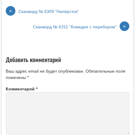
«
Сканворд № 6309 “Напёрсток”
»
Сканворд № 6311 “Комедия с перебором”
Добавить комментарий
Ваш адрес email не будет опубликован.
Обязательные поля
помечены
*
Комментарий
*