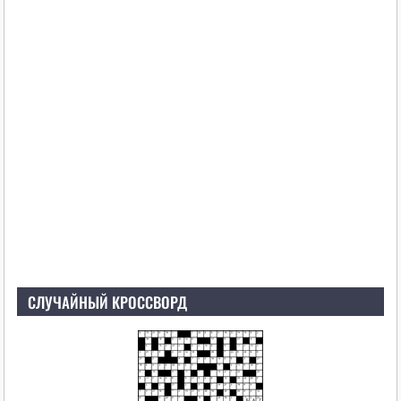
СЛУЧАЙНЫЙ КРОССВОРД