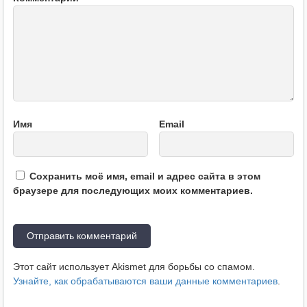
Имя
Email
Сохранить моё имя, email и адрес сайта в этом
браузере для последующих моих комментариев.
Этот сайт использует Akismet для борьбы со спамом.
Узнайте, как обрабатываются ваши данные комментариев
.