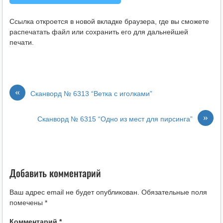
Ссылка откроется в новой вкладке браузера, где вы сможете
распечатать файл или сохранить его для дальнейшей
печати.
«
Сканворд № 6313 “Ветка с иголками”
»
Сканворд № 6315 “Одно из мест для пирсинга”
Добавить комментарий
Ваш адрес email не будет опубликован.
Обязательные поля
помечены
*
Комментарий
*