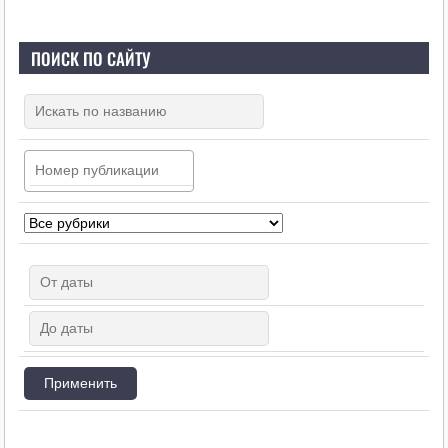
ПОИСК ПО САЙТУ