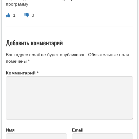
программу
1
0
Добавить комментарий
Ваш адрес email не будет опубликован.
Обязательные поля
помечены
*
Комментарий
*
Имя
Email