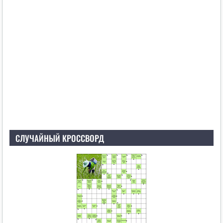
СЛУЧАЙНЫЙ КРОССВОРД