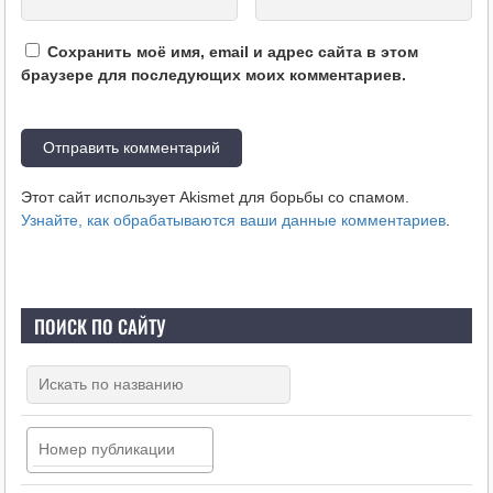
Сохранить моё имя, email и адрес сайта в этом
браузере для последующих моих комментариев.
Этот сайт использует Akismet для борьбы со спамом.
Узнайте, как обрабатываются ваши данные комментариев
.
ПОИСК ПО САЙТУ