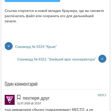
Ссылка откроется в новой вкладке браузера, где вы сможете
распечатать файл или сохранить его для дальнейшей
печати.
«
Сканворд № 6319 “Крым”
»
Сканворд № 6321 “Злейший враг консерватора”
Один комментарий
REPLY
пехтеря друг
11.07.2026 @ 23:57
под заведением обычно подразумевают МЕСТО, а не