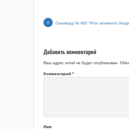
«
Сканворд № 400 “Итог активного безд
Добавить комментарий
Ваш адрес email не будет опубликован.
Обя
Комментарий
*
Имя