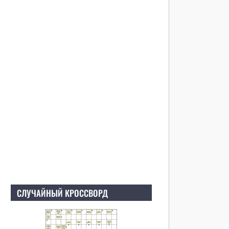
СЛУЧАЙНЫЙ КРОССВОРД