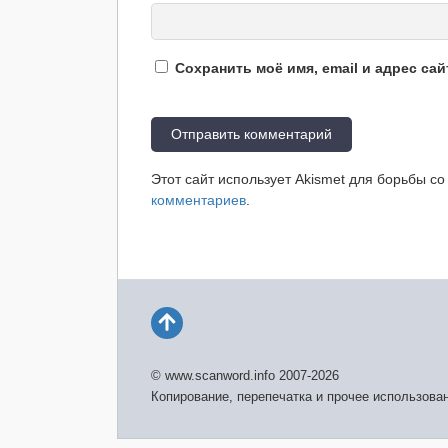
Сохранить моё имя, email и адрес са
Этот сайт использует Akismet для борьбы с
комментариев
.
© www.scanword.info 2007-2026
Копирование, перепечатка и прочее использова