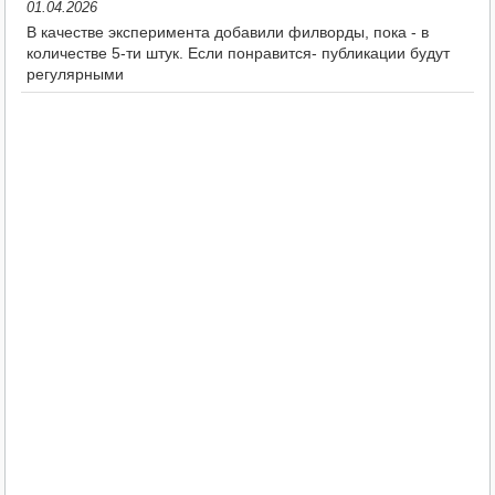
01.04.2026
В качестве эксперимента добавили филворды, пока - в
количестве 5-ти штук. Если понравится- публикации будут
регулярными