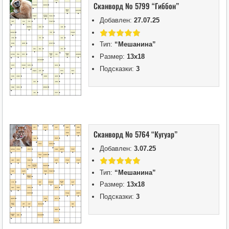
Сканворд № 5799 “Гиббон”
Добавлен:
27.07.25
Тип:
“Мешанина”
Размер:
13х18
Подсказки:
3
Сканворд № 5764 “Кугуар”
Добавлен:
3.07.25
Тип:
“Мешанина”
Размер:
13х18
Подсказки:
3