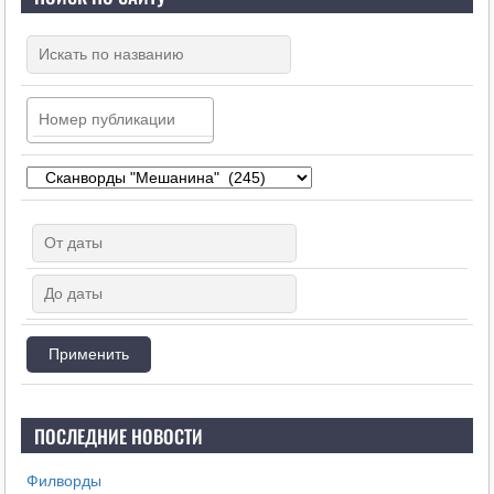
ПОСЛЕДНИЕ НОВОСТИ
Филворды