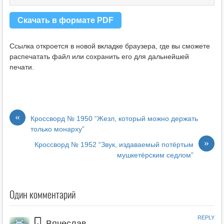
Скачать в формате PDF
Ссылка откроется в новой вкладке браузера, где вы сможете
распечатать файл или сохранить его для дальнейшей
печати.
«
Кроссворд № 1950 “Жезл, который можно держать
только монарху”
»
Кроссворд № 1952 “Звук, издаваемый потёртым
мушкетёрским седлом”
Один комментарий
REPLY
Вячеслав