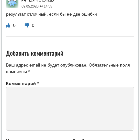
09.05.2020 @ 14:35
результат отличный, если бы не две ошибки
0
0
Добавить комментарий
Ваш адрес email не будет опубликован.
Обязательные поля
помечены
*
Комментарий
*