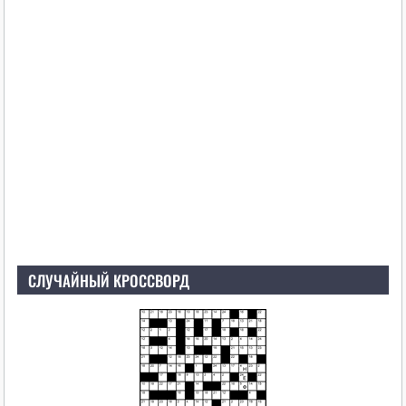
СЛУЧАЙНЫЙ КРОССВОРД