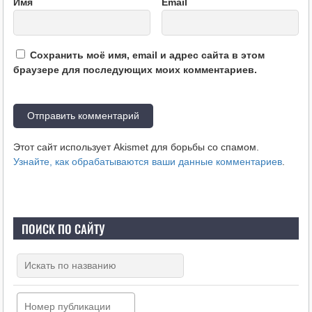
Имя
Email
Сохранить моё имя, email и адрес сайта в этом
браузере для последующих моих комментариев.
Этот сайт использует Akismet для борьбы со спамом.
Узнайте, как обрабатываются ваши данные комментариев
.
ПОИСК ПО САЙТУ