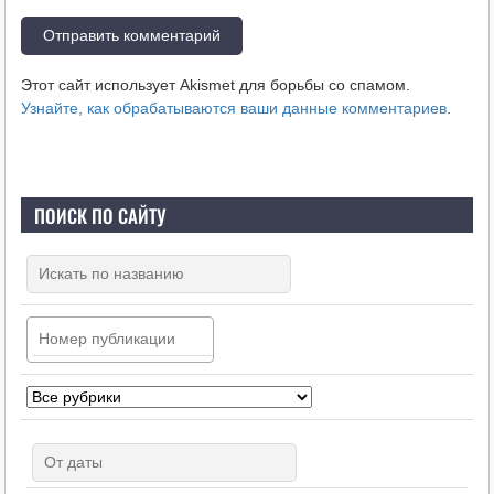
Этот сайт использует Akismet для борьбы со спамом.
Узнайте, как обрабатываются ваши данные комментариев
.
ПОИСК ПО САЙТУ