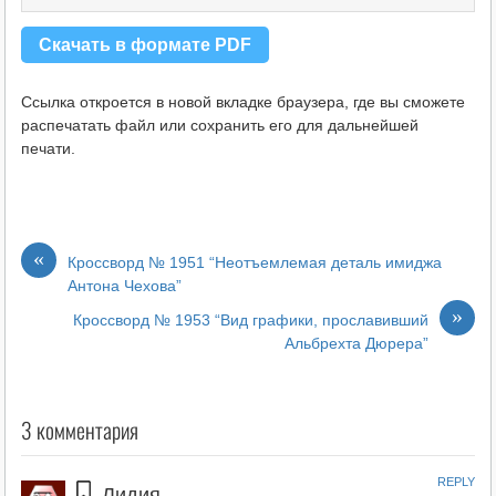
Скачать в формате PDF
Ссылка откроется в новой вкладке браузера, где вы сможете
распечатать файл или сохранить его для дальнейшей
печати.
«
Кроссворд № 1951 “Неотъемлемая деталь имиджа
Антона Чехова”
»
Кроссворд № 1953 “Вид графики, прославивший
Альбрехта Дюрера”
3 комментария
REPLY
Лидия