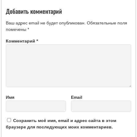
Добавить комментарий
Ваш адрес email не будет опубликован.
Обязательные поля
помечены
*
Комментарий
*
Имя
Email
Сохранить моё имя, email и адрес сайта в этом
браузере для последующих моих комментариев.