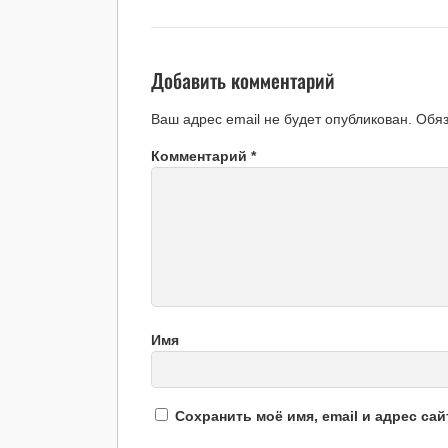
Добавить комментарий
Ваш адрес email не будет опубликован.
Обя
Комментарий
*
Имя
Сохранить моё имя, email и адрес са