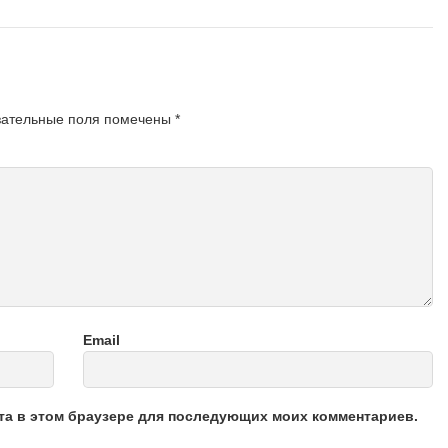
зательные поля помечены
*
Email
йта в этом браузере для последующих моих комментариев.