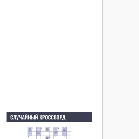
СЛУЧАЙНЫЙ КРОССВОРД