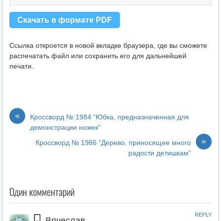
Скачать в формате PDF
Ссылка откроется в новой вкладке браузера, где вы сможете
распечатать файл или сохранить его для дальнейшей
печати.
«
Кроссворд № 1984 “Юбка, предназначенная для
демонстрации ножек”
»
Кроссворд № 1986 “Дерево, приносящее много
радости детишкам”
Один комментарий
REPLY
Вячеслав