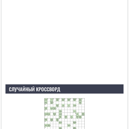
СЛУЧАЙНЫЙ КРОССВОРД