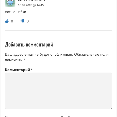
16.07.2020 @ 14:45
есть ошибки
0
0
Добавить комментарий
Ваш адрес email не будет опубликован.
Обязательные поля
помечены
*
Комментарий
*