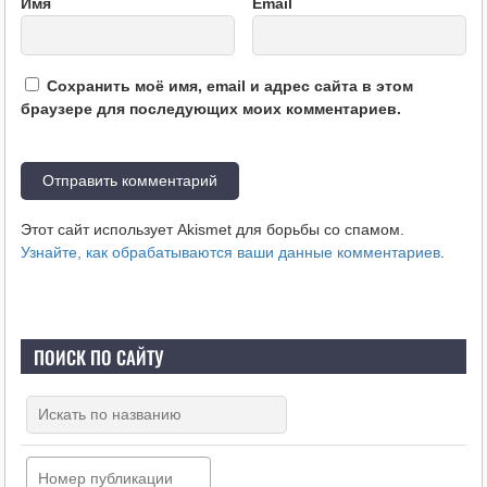
Имя
Email
Сохранить моё имя, email и адрес сайта в этом
браузере для последующих моих комментариев.
Этот сайт использует Akismet для борьбы со спамом.
Узнайте, как обрабатываются ваши данные комментариев
.
ПОИСК ПО САЙТУ