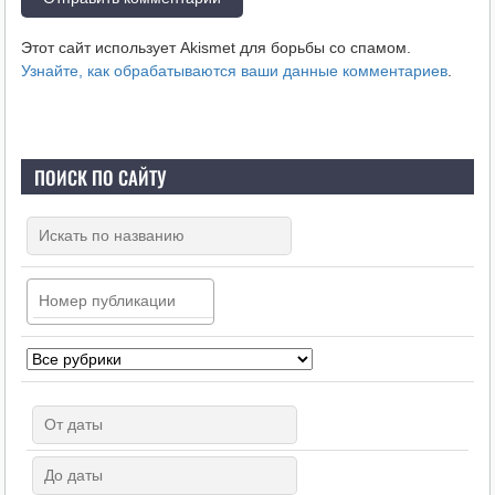
Этот сайт использует Akismet для борьбы со спамом.
Узнайте, как обрабатываются ваши данные комментариев
.
ПОИСК ПО САЙТУ