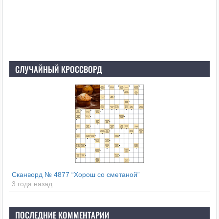
СЛУЧАЙНЫЙ КРОССВОРД
Сканворд № 4877 “Хорош со сметаной”
3 года назад
ПОСЛЕДНИЕ КОММЕНТАРИИ