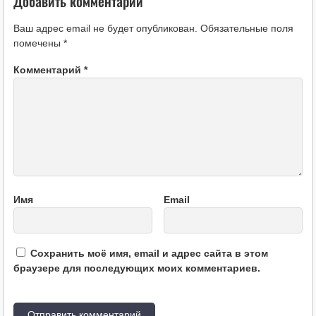
Добавить комментарий
Ваш адрес email не будет опубликован.
Обязательные поля
помечены
*
Комментарий
*
Имя
Email
Сохранить моё имя, email и адрес сайта в этом
браузере для последующих моих комментариев.