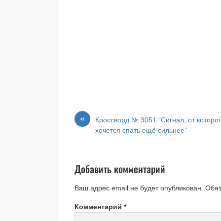
«
Кроссворд № 3051 “Сигнал, от которо
хочется спать ещё сильнее”
Добавить комментарий
Ваш адрес email не будет опубликован.
Обя
Комментарий
*