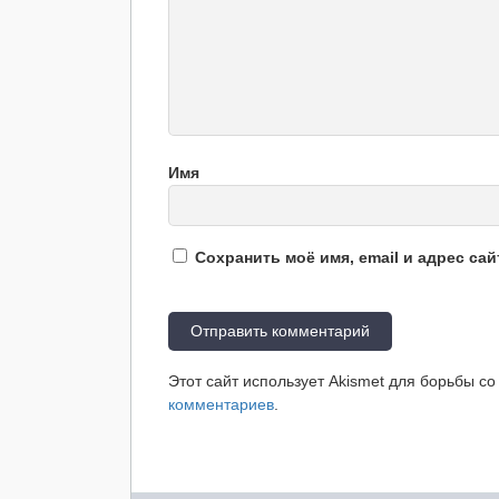
Имя
Сохранить моё имя, email и адрес са
Этот сайт использует Akismet для борьбы с
комментариев
.