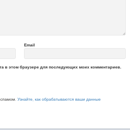
Email
йта в этом браузере для последующих моих комментариев.
о спамом.
Узнайте, как обрабатываются ваши данные