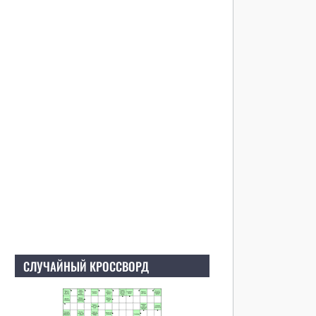
СЛУЧАЙНЫЙ КРОССВОРД