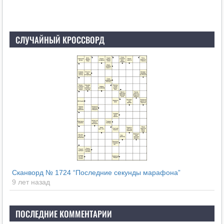
СЛУЧАЙНЫЙ КРОССВОРД
Сканворд № 1724 “Последние секунды марафона”
9 лет назад
ПОСЛЕДНИЕ КОММЕНТАРИИ