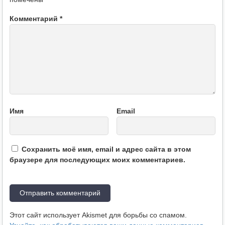
Комментарий
*
Имя
Email
Сохранить моё имя, email и адрес сайта в этом
браузере для последующих моих комментариев.
Этот сайт использует Akismet для борьбы со спамом.