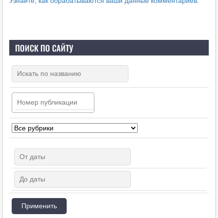
Узнайте, как обрабатываются ваши данные комментариев
.
ПОИСК ПО САЙТУ