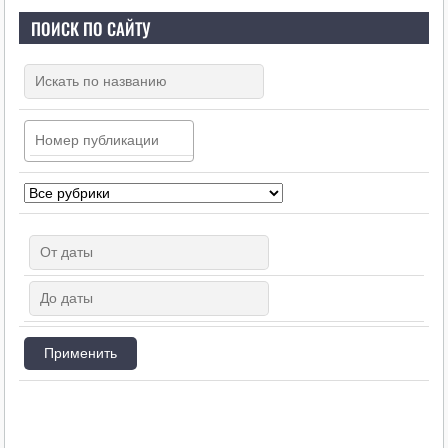
ПОИСК ПО САЙТУ