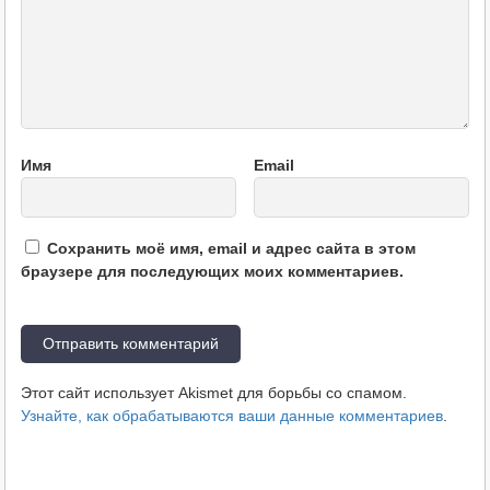
Имя
Email
Сохранить моё имя, email и адрес сайта в этом
браузере для последующих моих комментариев.
Этот сайт использует Akismet для борьбы со спамом.
Узнайте, как обрабатываются ваши данные комментариев
.