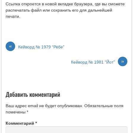
Ссылка откроется в новой вкладке браузера, где вы сможете
распечатать файл или сохранить его для дальнейшей
печати.
«
Кейворд № 1979 “Ребе”
»
Кейворд № 1981 “Йот”
Добавить комментарий
Ваш адрес email не будет опубликован.
Обязательные поля
помечены
*
Комментарий
*