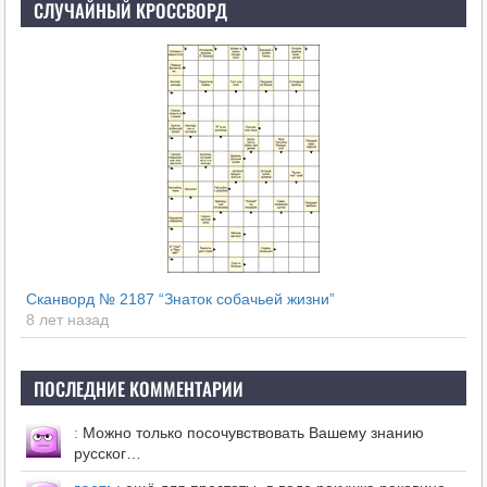
СЛУЧАЙНЫЙ КРОССВОРД
Сканворд № 2187 “Знаток собачьей жизни”
8 лет назад
ПОСЛЕДНИЕ КОММЕНТАРИИ
:
Можно только посочувствовать Вашему знанию
русског…