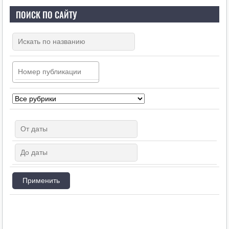
ПОИСК ПО САЙТУ