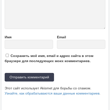
Имя
Email
Сохранить моё имя, email и адрес сайта в этом
браузере для последующих моих комментариев.
Этот сайт использует Akismet для борьбы со спамом.
Узнайте, как обрабатываются ваши данные комментариев
.