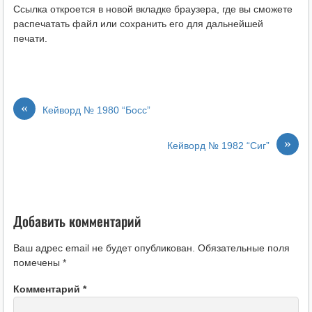
Ссылка откроется в новой вкладке браузера, где вы сможете
распечатать файл или сохранить его для дальнейшей
печати.
«
Кейворд № 1980 “Босс”
»
Кейворд № 1982 “Сиг”
Добавить комментарий
Ваш адрес email не будет опубликован.
Обязательные поля
помечены
*
Комментарий
*