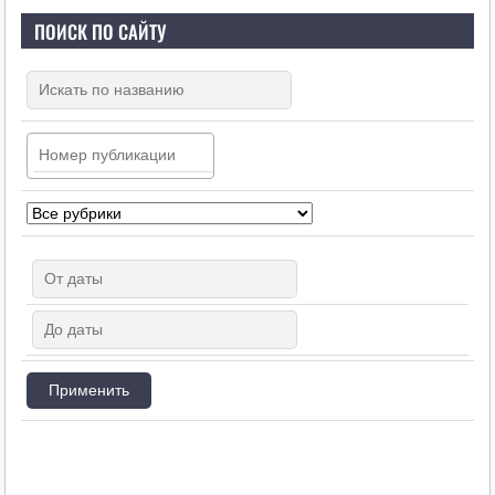
ПОИСК ПО САЙТУ