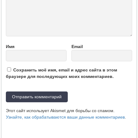
Имя
Email
Сохранить моё имя, email и адрес сайта в этом
браузере для последующих моих комментариев.
Этот сайт использует Akismet для борьбы со спамом.
Узнайте, как обрабатываются ваши данные комментариев
.