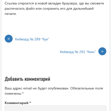
Ссылка откроется в новой вкладке браузера, где вы сможете
распечатать файл или сохранить его для дальнейшей
печати.
«
Кейворд № 289 “Кук”
»
Кейворд № 291 “Кикс”
Добавить комментарий
Ваш адрес email не будет опубликован.
Обязательные поля
помечены
*
Комментарий
*