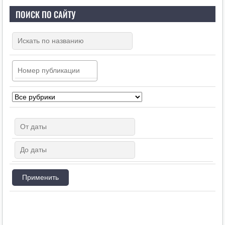
ПОИСК ПО САЙТУ