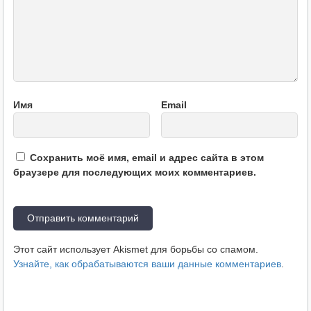
Имя
Email
Сохранить моё имя, email и адрес сайта в этом
браузере для последующих моих комментариев.
Этот сайт использует Akismet для борьбы со спамом.
Узнайте, как обрабатываются ваши данные комментариев
.