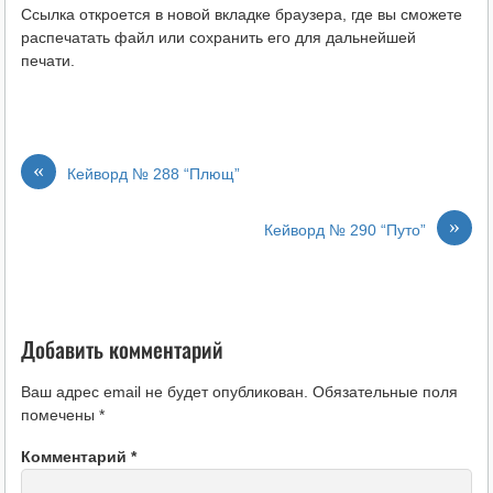
Ссылка откроется в новой вкладке браузера, где вы сможете
распечатать файл или сохранить его для дальнейшей
печати.
«
Кейворд № 288 “Плющ”
»
Кейворд № 290 “Путо”
Добавить комментарий
Ваш адрес email не будет опубликован.
Обязательные поля
помечены
*
Комментарий
*