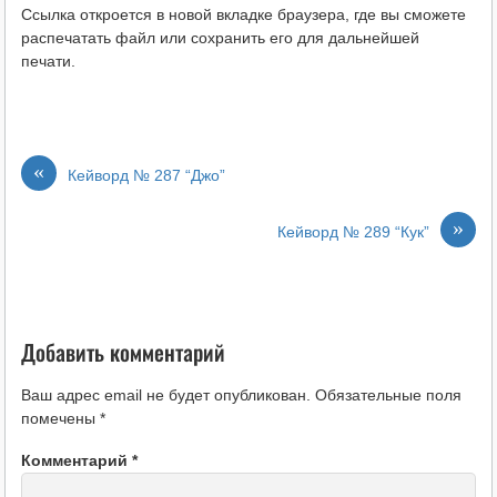
Ссылка откроется в новой вкладке браузера, где вы сможете
распечатать файл или сохранить его для дальнейшей
печати.
«
Кейворд № 287 “Джо”
»
Кейворд № 289 “Кук”
Добавить комментарий
Ваш адрес email не будет опубликован.
Обязательные поля
помечены
*
Комментарий
*