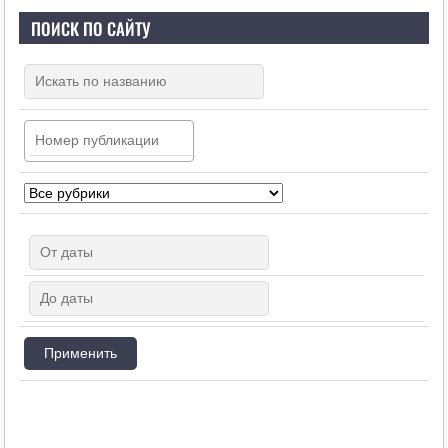
ПОИСК ПО САЙТУ