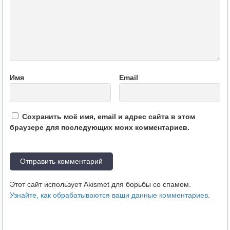
Имя
Email
Сохранить моё имя, email и адрес сайта в этом
браузере для последующих моих комментариев.
Этот сайт использует Akismet для борьбы со спамом.
Узнайте, как обрабатываются ваши данные комментариев
.