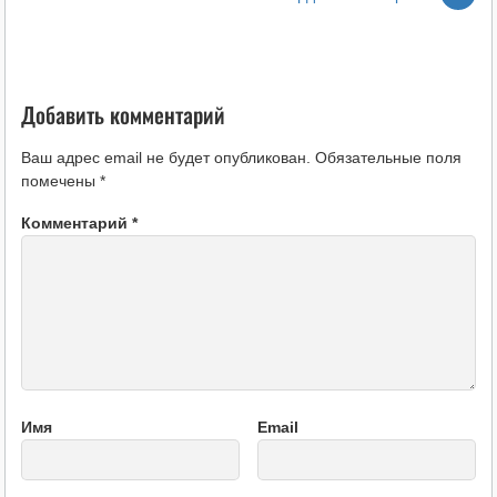
Добавить комментарий
Ваш адрес email не будет опубликован.
Обязательные поля
помечены
*
Комментарий
*
Имя
Email